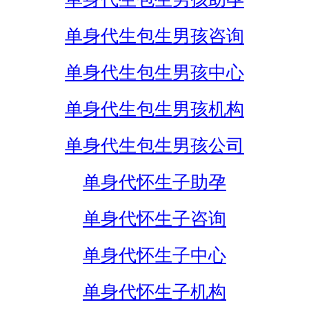
单身代生包生男孩咨询
单身代生包生男孩中心
单身代生包生男孩机构
单身代生包生男孩公司
单身代怀生子助孕
单身代怀生子咨询
单身代怀生子中心
单身代怀生子机构