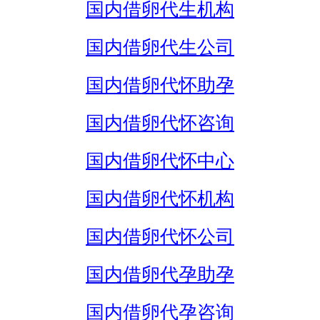
国内借卵代生机构
国内借卵代生公司
国内借卵代怀助孕
国内借卵代怀咨询
国内借卵代怀中心
国内借卵代怀机构
国内借卵代怀公司
国内借卵代孕助孕
国内借卵代孕咨询