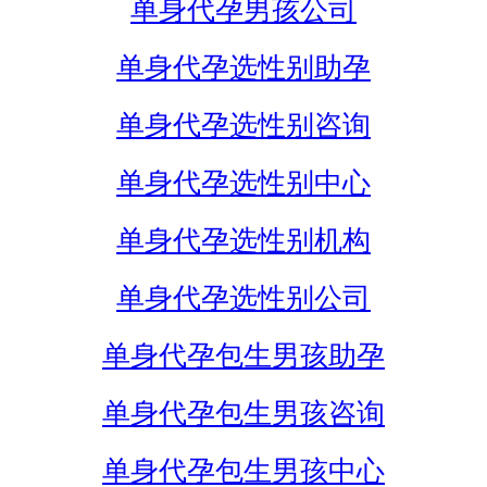
单身代孕男孩公司
单身代孕选性别助孕
单身代孕选性别咨询
单身代孕选性别中心
单身代孕选性别机构
单身代孕选性别公司
单身代孕包生男孩助孕
单身代孕包生男孩咨询
单身代孕包生男孩中心