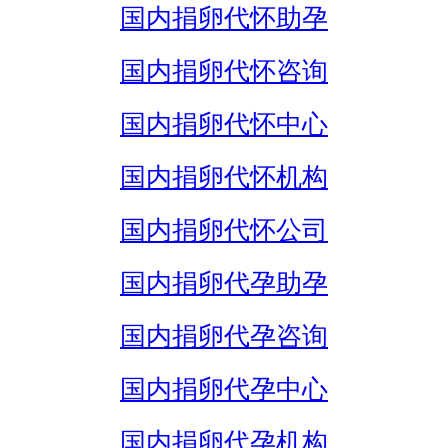
国内捐卵代怀助孕
国内捐卵代怀咨询
国内捐卵代怀中心
国内捐卵代怀机构
国内捐卵代怀公司
国内捐卵代孕助孕
国内捐卵代孕咨询
国内捐卵代孕中心
国内捐卵代孕机构