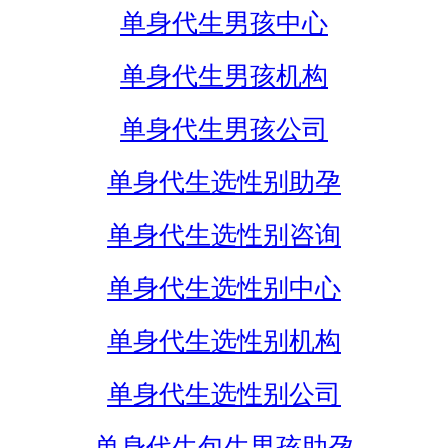
单身代生男孩中心
单身代生男孩机构
单身代生男孩公司
单身代生选性别助孕
单身代生选性别咨询
单身代生选性别中心
单身代生选性别机构
单身代生选性别公司
单身代生包生男孩助孕