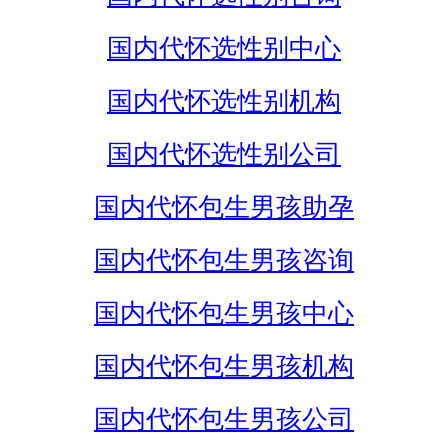
国内代怀选性别中心
国内代怀选性别机构
国内代怀选性别公司
国内代怀包生男孩助孕
国内代怀包生男孩咨询
国内代怀包生男孩中心
国内代怀包生男孩机构
国内代怀包生男孩公司