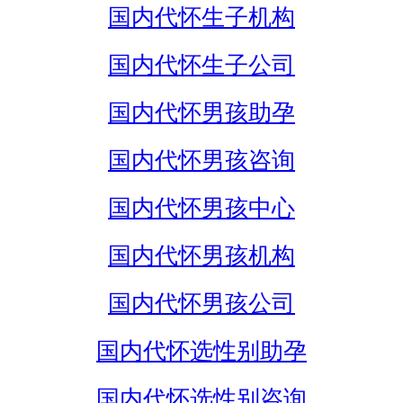
国内代怀生子机构
国内代怀生子公司
国内代怀男孩助孕
国内代怀男孩咨询
国内代怀男孩中心
国内代怀男孩机构
国内代怀男孩公司
国内代怀选性别助孕
国内代怀选性别咨询