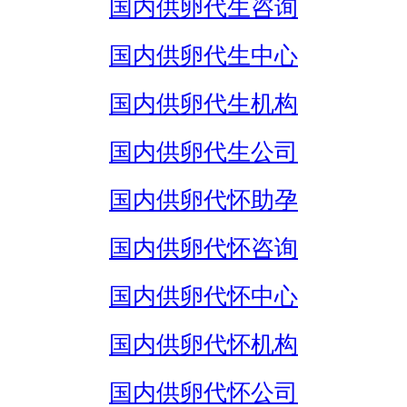
国内供卵代生咨询
国内供卵代生中心
国内供卵代生机构
国内供卵代生公司
国内供卵代怀助孕
国内供卵代怀咨询
国内供卵代怀中心
国内供卵代怀机构
国内供卵代怀公司