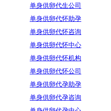
单身供卵代生公司
单身供卵代怀助孕
单身供卵代怀咨询
单身供卵代怀中心
单身供卵代怀机构
单身供卵代怀公司
单身供卵代孕助孕
单身供卵代孕咨询
单身供卵代孕中心