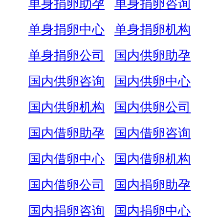
单身捐卵助孕
单身捐卵咨询
单身捐卵中心
单身捐卵机构
单身捐卵公司
国内供卵助孕
国内供卵咨询
国内供卵中心
国内供卵机构
国内供卵公司
国内借卵助孕
国内借卵咨询
国内借卵中心
国内借卵机构
国内借卵公司
国内捐卵助孕
国内捐卵咨询
国内捐卵中心