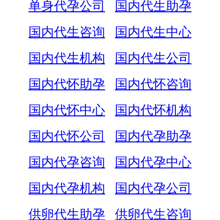
单身代孕公司
国内代生助孕
国内代生咨询
国内代生中心
国内代生机构
国内代生公司
国内代怀助孕
国内代怀咨询
国内代怀中心
国内代怀机构
国内代怀公司
国内代孕助孕
国内代孕咨询
国内代孕中心
国内代孕机构
国内代孕公司
供卵代生助孕
供卵代生咨询