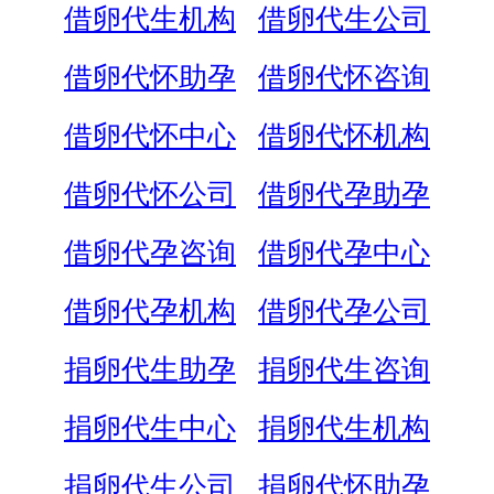
借卵代生机构
借卵代生公司
借卵代怀助孕
借卵代怀咨询
借卵代怀中心
借卵代怀机构
借卵代怀公司
借卵代孕助孕
借卵代孕咨询
借卵代孕中心
借卵代孕机构
借卵代孕公司
捐卵代生助孕
捐卵代生咨询
捐卵代生中心
捐卵代生机构
捐卵代生公司
捐卵代怀助孕