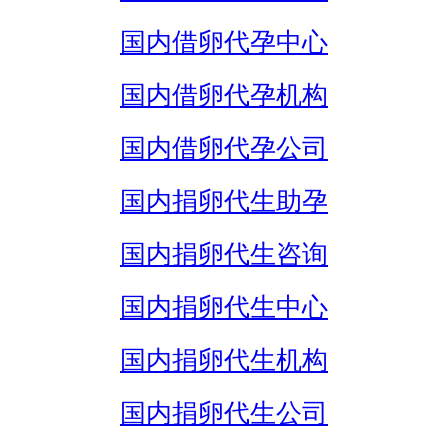
国内借卵代孕中心
国内借卵代孕机构
国内借卵代孕公司
国内捐卵代生助孕
国内捐卵代生咨询
国内捐卵代生中心
国内捐卵代生机构
国内捐卵代生公司