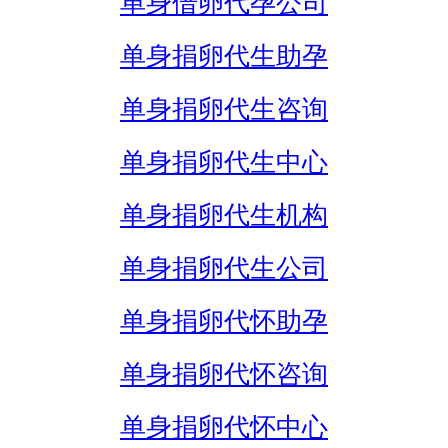
单身借卵代孕公司
单身捐卵代生助孕
单身捐卵代生咨询
单身捐卵代生中心
单身捐卵代生机构
单身捐卵代生公司
单身捐卵代怀助孕
单身捐卵代怀咨询
单身捐卵代怀中心