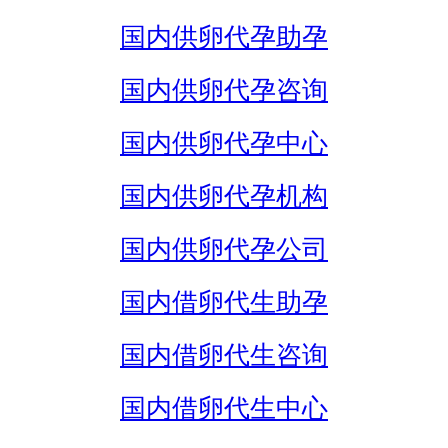
国内供卵代孕助孕
国内供卵代孕咨询
国内供卵代孕中心
国内供卵代孕机构
国内供卵代孕公司
国内借卵代生助孕
国内借卵代生咨询
国内借卵代生中心