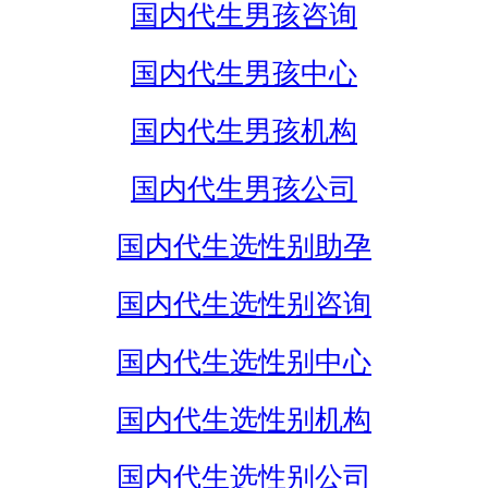
国内代生男孩咨询
国内代生男孩中心
国内代生男孩机构
国内代生男孩公司
国内代生选性别助孕
国内代生选性别咨询
国内代生选性别中心
国内代生选性别机构
国内代生选性别公司