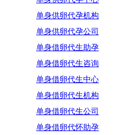
单身供卵代孕机构
单身供卵代孕公司
单身借卵代生助孕
单身借卵代生咨询
单身借卵代生中心
单身借卵代生机构
单身借卵代生公司
单身借卵代怀助孕