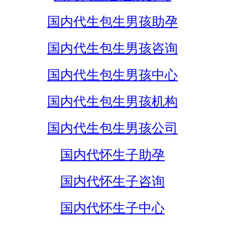
国内代生包生男孩助孕
国内代生包生男孩咨询
国内代生包生男孩中心
国内代生包生男孩机构
国内代生包生男孩公司
国内代怀生子助孕
国内代怀生子咨询
国内代怀生子中心