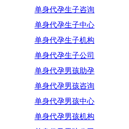
单身代孕生子咨询
单身代孕生子中心
单身代孕生子机构
单身代孕生子公司
单身代孕男孩助孕
单身代孕男孩咨询
单身代孕男孩中心
单身代孕男孩机构