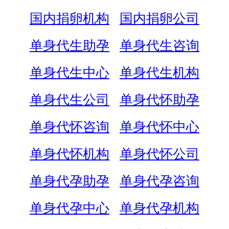
国内捐卵机构
国内捐卵公司
单身代生助孕
单身代生咨询
单身代生中心
单身代生机构
单身代生公司
单身代怀助孕
单身代怀咨询
单身代怀中心
单身代怀机构
单身代怀公司
单身代孕助孕
单身代孕咨询
单身代孕中心
单身代孕机构