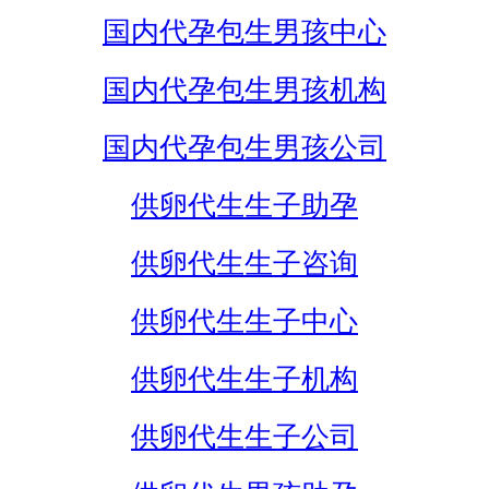
国内代孕包生男孩中心
国内代孕包生男孩机构
国内代孕包生男孩公司
供卵代生生子助孕
供卵代生生子咨询
供卵代生生子中心
供卵代生生子机构
供卵代生生子公司