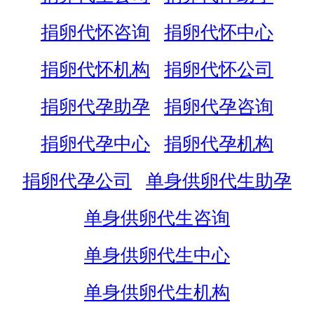
捐卵代怀咨询
捐卵代怀中心
捐卵代怀机构
捐卵代怀公司
捐卵代孕助孕
捐卵代孕咨询
捐卵代孕中心
捐卵代孕机构
捐卵代孕公司
单身供卵代生助孕
单身供卵代生咨询
单身供卵代生中心
单身供卵代生机构