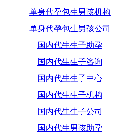
单身代孕包生男孩机构
单身代孕包生男孩公司
国内代生生子助孕
国内代生生子咨询
国内代生生子中心
国内代生生子机构
国内代生生子公司
国内代生男孩助孕