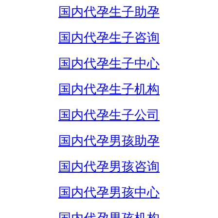
国内代孕生子助孕
国内代孕生子咨询
国内代孕生子中心
国内代孕生子机构
国内代孕生子公司
国内代孕男孩助孕
国内代孕男孩咨询
国内代孕男孩中心