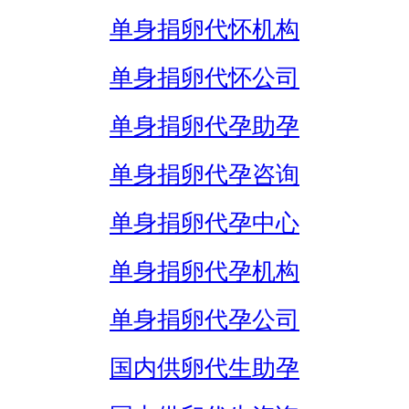
单身捐卵代怀机构
单身捐卵代怀公司
单身捐卵代孕助孕
单身捐卵代孕咨询
单身捐卵代孕中心
单身捐卵代孕机构
单身捐卵代孕公司
国内供卵代生助孕