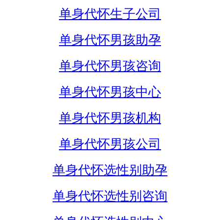
单身代怀生子公司
单身代怀男孩助孕
单身代怀男孩咨询
单身代怀男孩中心
单身代怀男孩机构
单身代怀男孩公司
单身代怀选性别助孕
单身代怀选性别咨询