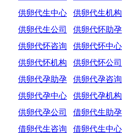
供卵代生中心
供卵代生机构
供卵代生公司
供卵代怀助孕
供卵代怀咨询
供卵代怀中心
供卵代怀机构
供卵代怀公司
供卵代孕助孕
供卵代孕咨询
供卵代孕中心
供卵代孕机构
供卵代孕公司
借卵代生助孕
借卵代生咨询
借卵代生中心