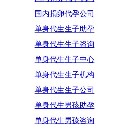
国内捐卵代孕公司
单身代生生子助孕
单身代生生子咨询
单身代生生子中心
单身代生生子机构
单身代生生子公司
单身代生男孩助孕
单身代生男孩咨询