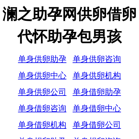
澜之助孕网供卵借卵
代怀助孕包男孩
单身供卵助孕
单身供卵咨询
单身供卵中心
单身供卵机构
单身供卵公司
单身借卵助孕
单身借卵咨询
单身借卵中心
单身借卵机构
单身借卵公司