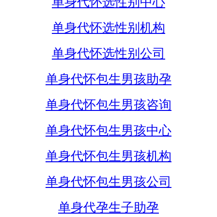
单身代怀选性别中心
单身代怀选性别机构
单身代怀选性别公司
单身代怀包生男孩助孕
单身代怀包生男孩咨询
单身代怀包生男孩中心
单身代怀包生男孩机构
单身代怀包生男孩公司
单身代孕生子助孕