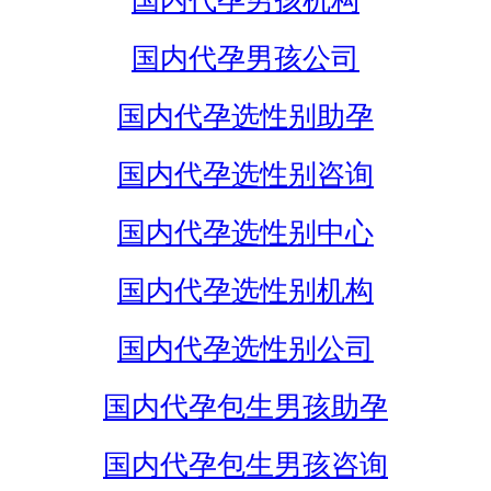
国内代孕男孩机构
国内代孕男孩公司
国内代孕选性别助孕
国内代孕选性别咨询
国内代孕选性别中心
国内代孕选性别机构
国内代孕选性别公司
国内代孕包生男孩助孕
国内代孕包生男孩咨询