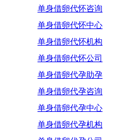
单身借卵代怀咨询
单身借卵代怀中心
单身借卵代怀机构
单身借卵代怀公司
单身借卵代孕助孕
单身借卵代孕咨询
单身借卵代孕中心
单身借卵代孕机构